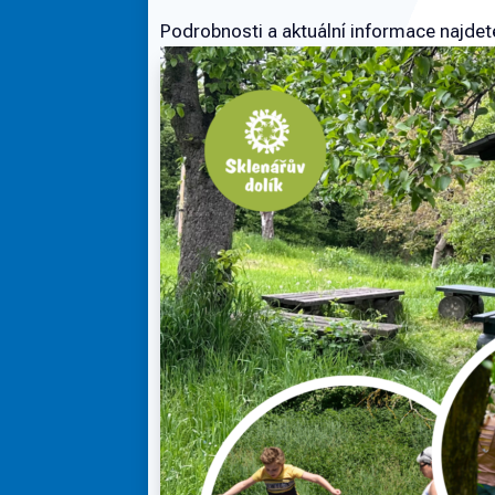
Podrobnosti a aktuální informace najde