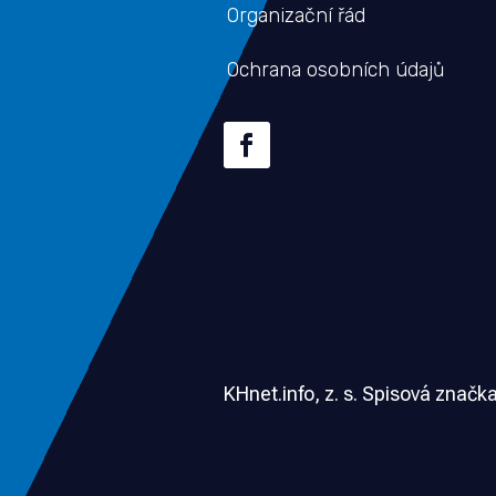
Organizační řád
Ochrana osobních údajů
KHnet.info, z. s. Spisová značk