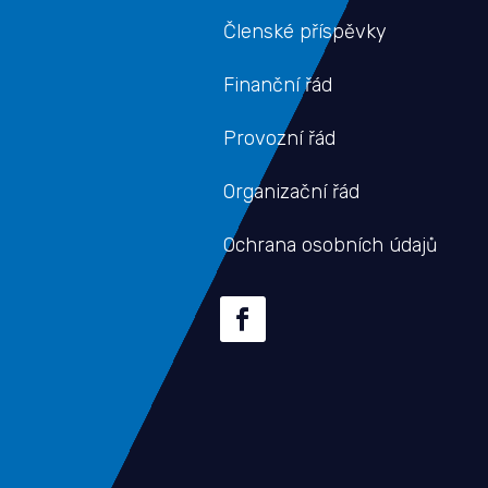
Členské příspěvky
Finanční řád
Provozní řád
Organizační řád
Ochrana osobních údajů