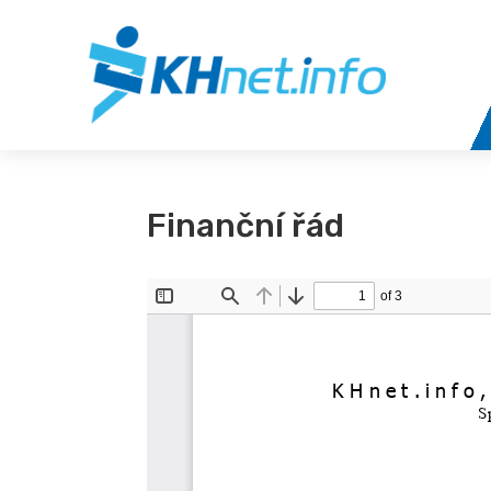
Finanční řád