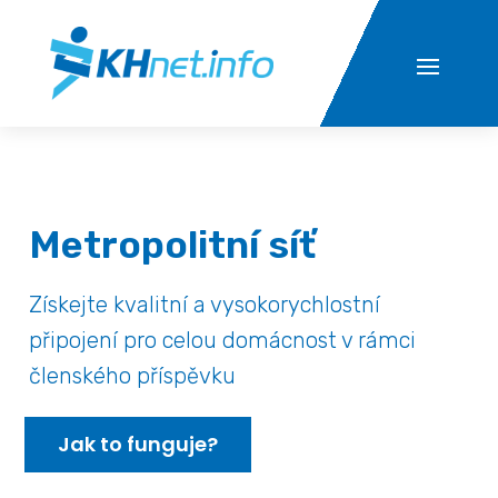
Metropolitní síť
Získejte kvalitní a vysokorychlostní
připojení pro celou domácnost v rámci
členského příspěvku
Jak to funguje?