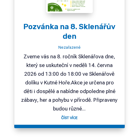
Pozvánka na 8. Sklenářův
den
Nezařazené
Zveme vás na 8. ročník Sklenářova dne,
který se uskuteční v neděli 14. června
2026 od 13:00 do 18:00 ve Sklenářově
dolíku v Kutné Hoře.Akce je určena pro
děti i dospělé a nabídne odpoledne plné
zábavy, her a pohybu v přírodě. Připraveny
budou různé...
ČÍST VÍCE