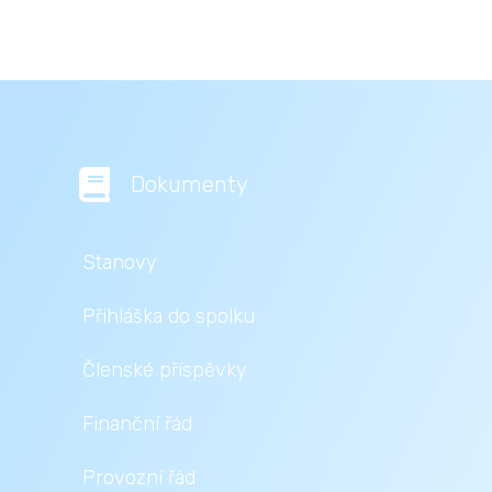

Dokumenty
Stanovy
Přihláška do spolku
Členské příspěvky
Finanční řád
Provozní řád