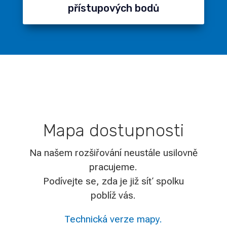
přístupových bodů
Mapa dostupnosti
Na našem rozšiřování neustále usilovně
pracujeme.
Podívejte se, zda je již síť spolku
poblíž vás.
Technická verze mapy.